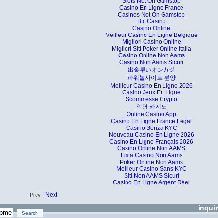
Slots Not On Gamstop
Casino En Ligne France
Casinos Not On Gamstop
Btc Casino
Casino Online
Meilleur Casino En Ligne Belgique
Migliori Casino Online
Migliori Siti Poker Online Italia
Casino Online Non Aams
Casino Non Aams Sicuri
出金早いオンカジ
파워볼사이트 분양
Meilleur Casino En Ligne 2026
Casino Jeux En Ligne
Scommesse Crypto
익명 카지노
Online Casino App
Casino En Ligne France Légal
Casino Senza KYC
Nouveau Casino En Ligne 2026
Casino En Ligne Français 2026
Casino Online Non AAMS
Lista Casino Non Aams
Poker Online Non Aams
Meilleur Casino Sans KYC
Siti Non AAMS Sicuri
Casino En Ligne Argent Réel
Next
Prev |
inqui