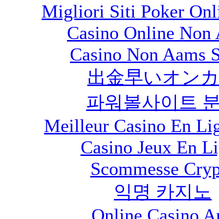
Migliori Siti Poker Onli
Casino Online Non
Casino Non Aams S
出金早いオン
파워볼사이트 
Meilleur Casino En Li
Casino Jeux En L
Scommesse Cryp
익명 카지노
Online Casino A