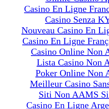
Casino En Ligne Fran
Casino Senza K
Nouveau Casino En Li
Casino En Ligne Franç
Casino Online Non
Lista Casino Non 
Poker Online Non
Meilleur Casino Sa
Siti Non AAMS Si
Casino En Ligne Arge